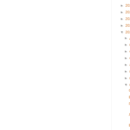
►
20
►
20
►
20
►
20
▼
20
►
►
►
►
►
►
►
▼