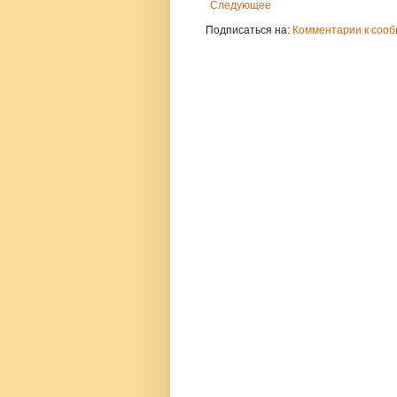
Следующее
Подписаться на:
Комментарии к сооб