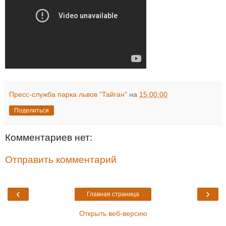
Пресс-служба парка львов "Тайган"
на
15:00:00
Поделиться
Комментариев нет:
Отправить комментарий
‹
›
Главная страница
Открыть веб-версию