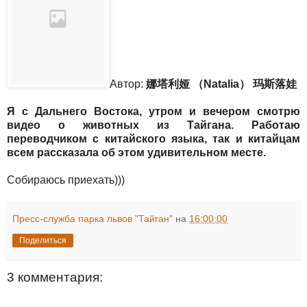
Автор:
娜塔利娅 （Natalia） 玛斯落娃
Я с Дальнего Востока, утром и вечером смотрю
видео о животных из Тайгана. Работаю
переводчиком с китайского языка, так и китайцам
всем рассказала об этом удивительном месте.
Собираюсь приехать)))
Пресс-служба парка львов "Тайган"
на
16:00:00
Поделиться
3 комментария: