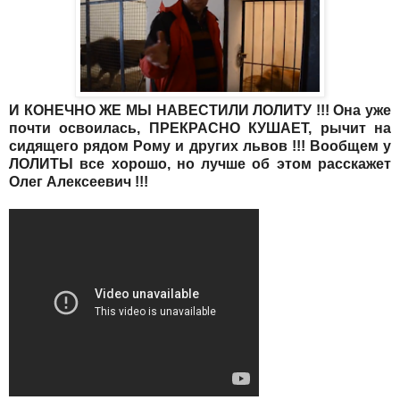
И КОНЕЧНО ЖЕ МЫ НАВЕСТИЛИ ЛОЛИТУ !!! Она уже
почти освоилась, ПРЕКРАСНО КУШАЕТ, рычит на
сидящего рядом Рому и других львов !!! Вообщем у
ЛОЛИТЫ все хорошо, но лучше об этом расскажет
Олег Алексеевич !!!